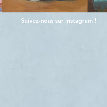
Suivez-nous sur Instagram !