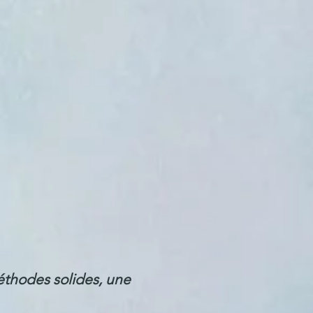
thodes solides, une