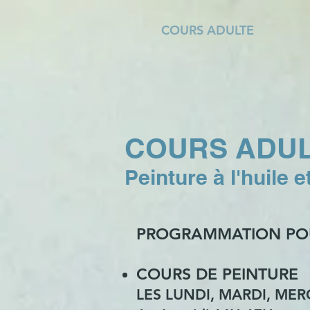
COURS ADULTE
COURS ADU
Peinture à l'huile 
PROGRAMMATION POU
COURS DE PEINTURE
LES LUNDI, MARDI, MER