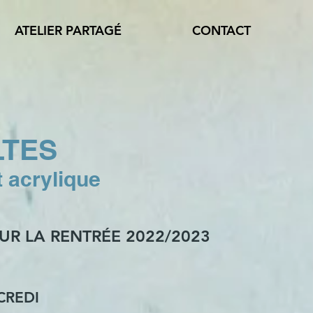
ATELIER PARTAGÉ
CONTACT
LTES
et acrylique
R LA RENTRÉE 2022/2023
CREDI