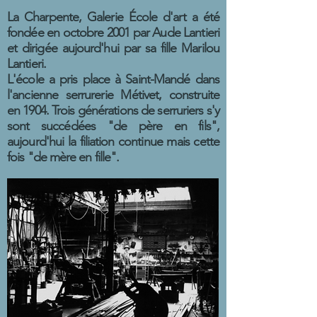
La Charpente, Galerie École d'art a été
fondée en octobre 2001 par Aude Lantieri
et dirigée aujourd'hui par sa fille Marilou
Lantieri.
L'école a pris place à Saint-Mandé dans
l'ancienne serrurerie Métivet, construite
en 1904. Trois générations de serruriers s'y
sont succédées "de père en fils",
aujourd'hui la filiation continue mais cette
fois "de mère en fille".