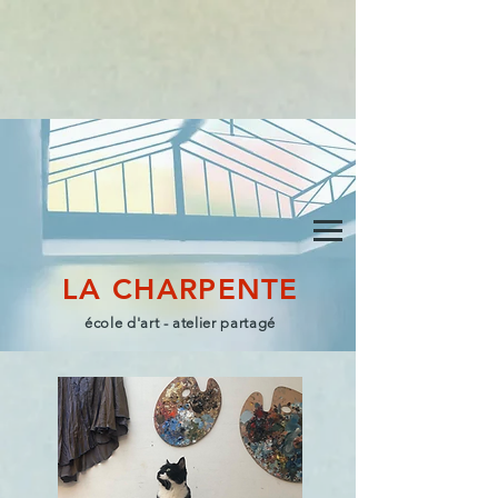
LA CHARPENTE
école d'art - atelier partagé