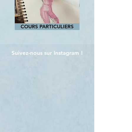
COURS PARTICULIERS
Suivez-nous sur Instagram !