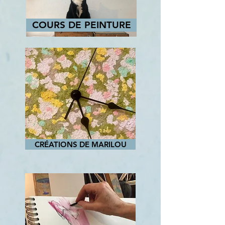
COURS DE PEINTURE
CRÉATIONS DE MARILOU